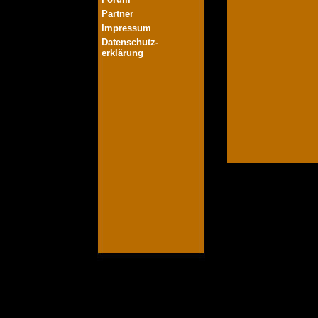
Partner
Impressum
Datenschutz-
erklärung