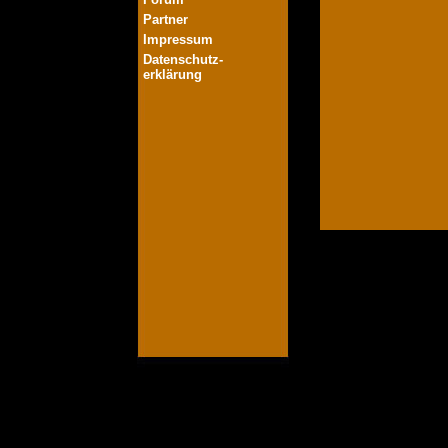
Partner
Impressum
Datenschutz-
erklärung