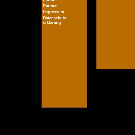
Partner
Impressum
Datenschutz-
erklärung