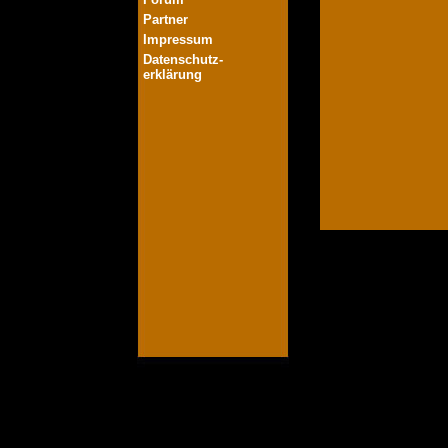
Partner
Impressum
Datenschutz-
erklärung