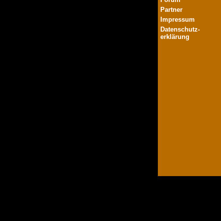
Partner
Impressum
Datenschutz-
erklärung