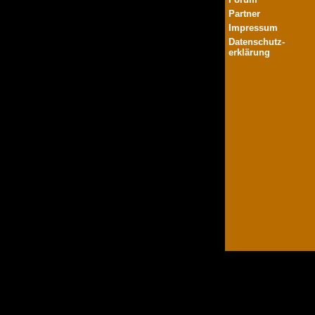
Partner
Impressum
Datenschutz-
erklärung