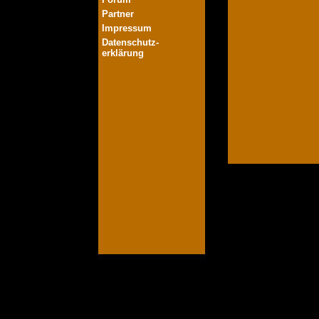
Partner
Impressum
Datenschutz-
erklärung