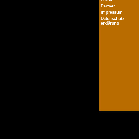
Partner
Impressum
Datenschutz-
erklärung