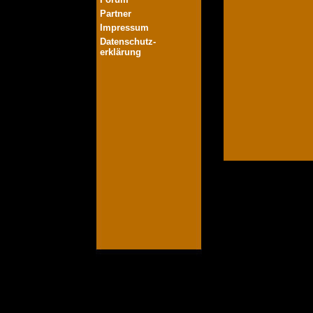
Partner
Impressum
Datenschutz-
erklärung