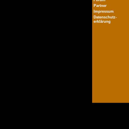
Partner
Impressum
Datenschutz-
erklärung