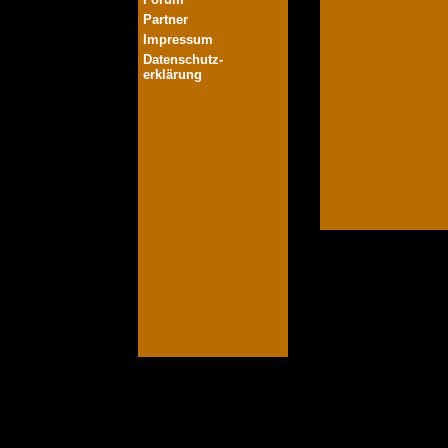
Partner
Impressum
Datenschutz-
erklärung