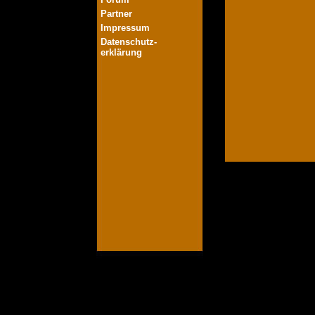
Partner
Impressum
Datenschutz-
erklärung