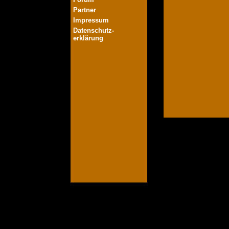
Partner
Impressum
Datenschutz-
erklärung