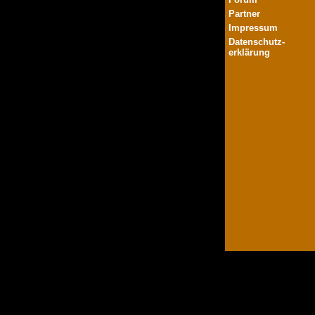
Partner
Impressum
Datenschutz-
erklärung