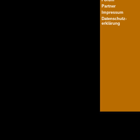
Partner
Impressum
Datenschutz-
erklärung