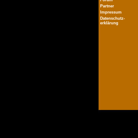
Partner
Impressum
Datenschutz-
erklärung