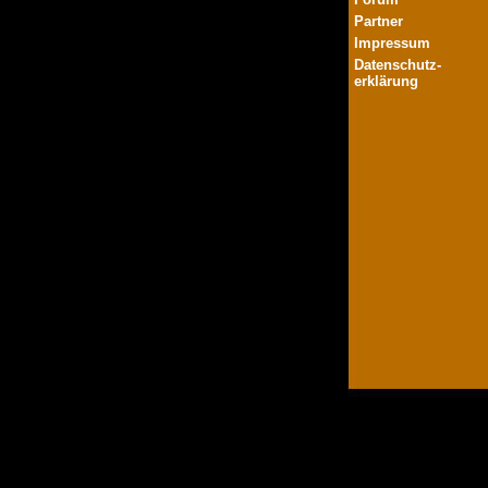
Partner
Impressum
Datenschutz-
erklärung